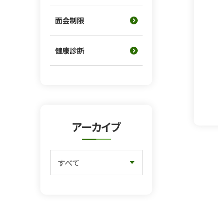
面会制限
健康診断
アーカイブ