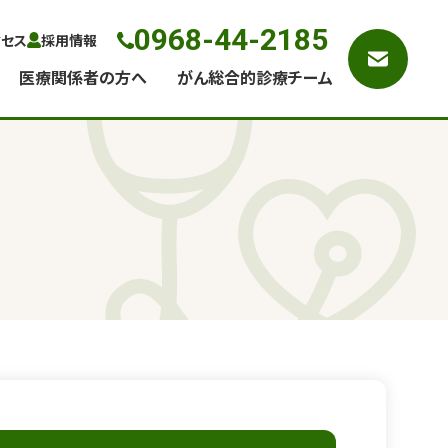
0968-44-2185
クセス
採用情報
医療関係者の方へ
がん総合的診療チーム