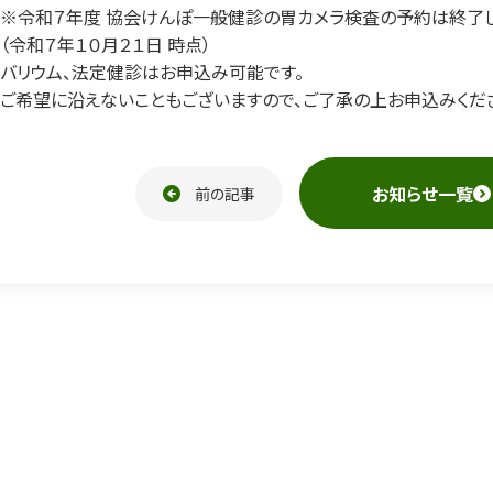
※令和７年度 協会けんぽ一般健診の胃カメラ検査の予約は終了し
（令和７年１０月２１日 時点）
バリウム、法定健診はお申込み可能です。
ご希望に沿えないこともございますので、ご了承の上お申込みくだ
お知らせ一覧
前の記事
ペー