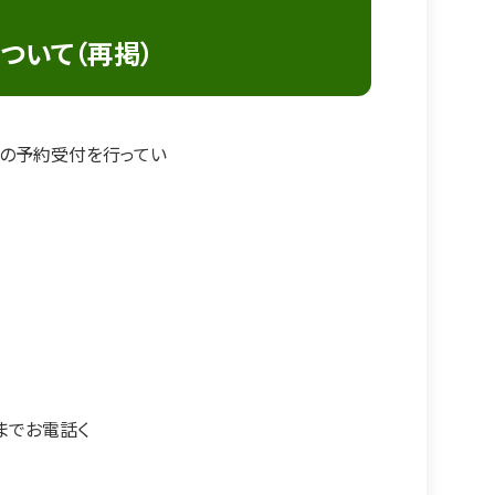
ついて（再掲）
診の予約受付を行ってい
）までお電話く