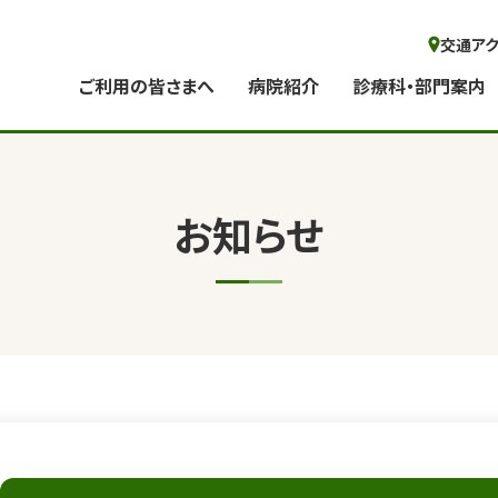
交通ア
ご利用の皆さまへ
病院紹介
診療科・部門案内
お知らせ