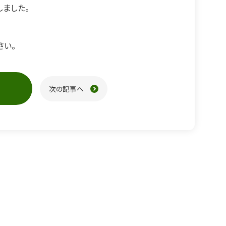
ました。
さい。
次の記事へ
ジ送り