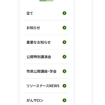
全て
お知らせ
重要なお知らせ
公開特別講演会
市民公開講座・学会
リソースナースNEWS
がんサロン