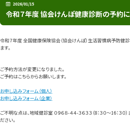
2026/01/15
令和７年度 協会けんぽ健康診断の予約に
令和７年度 全国健康保険協会（協会けんぽ）生活習慣病予防健
ます。
ご予約方法が変更になりました。
ご予約はこちらからお願いします。
お申し込みフォーム（個人）
お申し込みフォーム（企業）
ご不明な点は、地域健診室 ０９６８-４４-３６３３（8：３０～16：３０
ださい。