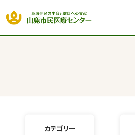
カテゴリー