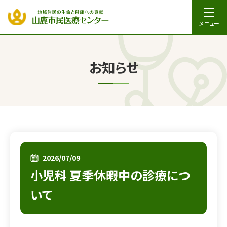
メニュー
お知らせ
2026/07/09
小児科 夏季休暇中の診療につ
いて