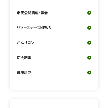
市民公開講座・学会
リソースナースNEWS
がんサロン
面会制限
健康診断