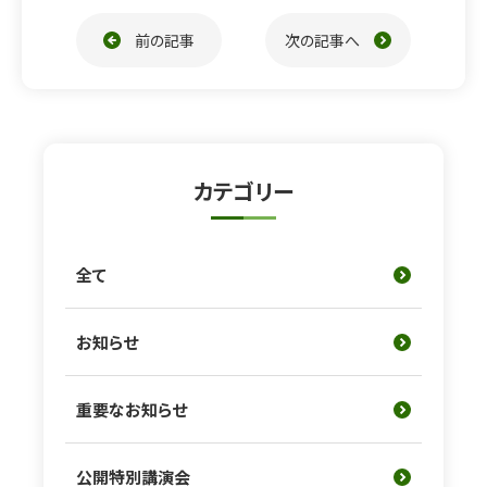
ページ送り
前の記事
次の記事へ
カテゴリー
全て
お知らせ
重要なお知らせ
公開特別講演会