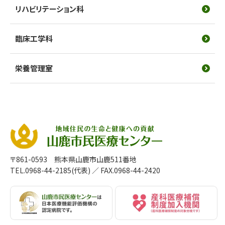
リハビリテーション科
臨床工学科
栄養管理室
〒861-0593 熊本県山鹿市山鹿511番地
TEL.0968-44-2185(代表)
／ FAX.0968-44-2420