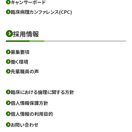
キャンサーボード
臨床病理カンファレンス(CPC)
採用情報
募集要項
働く環境
先輩職員の声
臨床における倫理に関する方針
個人情報保護方針
個人情報の利用目的
お問い合わせ