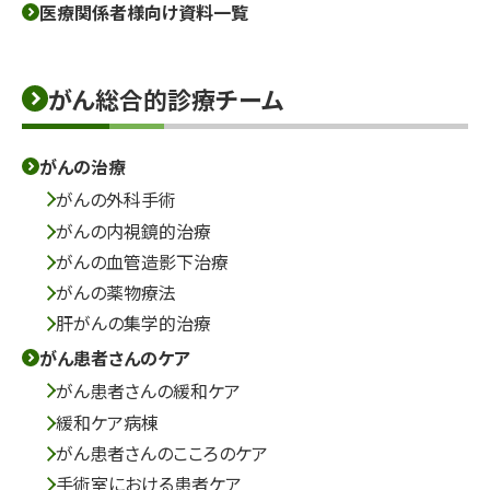
医療関係者様向け資料一覧
がん総合的診療チーム
がんの治療
がんの外科手術
がんの内視鏡的治療
がんの血管造影下治療
がんの薬物療法
肝がんの集学的治療
がん患者さんのケア
がん患者さんの緩和ケア
緩和ケア病棟
がん患者さんのこころのケア
手術室における患者ケア