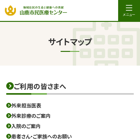
メニュー
サイトマップ
ご利用の皆さまへ
外来担当医表
外来診療のご案内
入院のご案内
患者さん・ご家族へのお願い