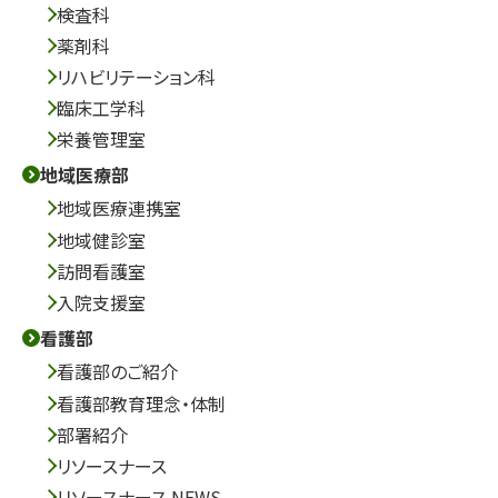
検査科
薬剤科
リハビリテーション科
臨床工学科
栄養管理室
地域医療部
地域医療連携室
地域健診室
訪問看護室
入院支援室
看護部
看護部のご紹介
看護部教育理念・体制
部署紹介
リソースナース
リソースナース NEWS