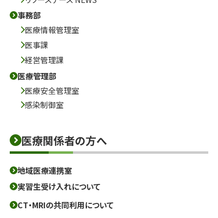
事務部
医療情報管理室
医事課
経営管理課
医療管理部
医療安全管理室
感染制御室
医療関係者の方へ
地域医療連携室
実習生受け入れについて
CT・MRIの共同利用について