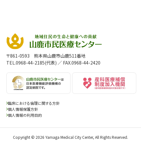
〒861-0593 熊本県山鹿市山鹿511番地
TEL.0968-44-2185(代表)
／ FAX.0968-44-2420
臨床における倫理に関する方針
個人情報保護方針
個人情報の利用目的
Copyright © 2026 Yamaga Medical City Center, All Rights Reserved.