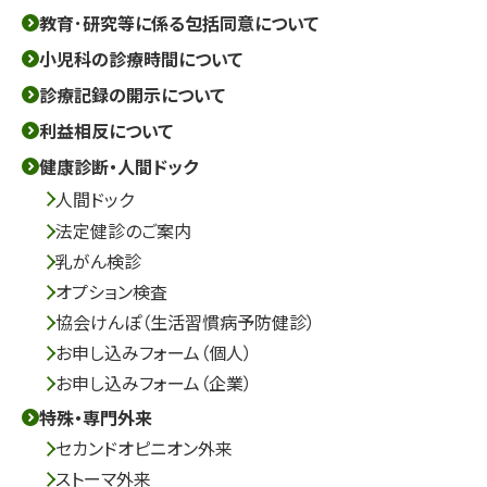
教育･研究等に係る包括同意について
小児科の診療時間について
診療記録の開示について
利益相反について
健康診断・人間ドック
人間ドック
法定健診のご案内
乳がん検診
オプション検査
協会けんぽ（生活習慣病予防健診）
お申し込みフォーム（個人）
お申し込みフォーム（企業）
特殊・専門外来
セカンドオピニオン外来
ストーマ外来