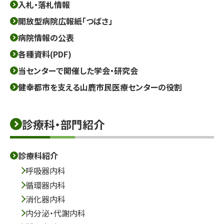
入札・落札情報
開放型病院広報紙「つばさ」
病院情報の公表
各種資料(PDF)
当センターで開催した学会・研究会
健幸都市を支える山鹿市民医療センターの役割
診療科・部門紹介
診療科紹介
呼吸器内科
循環器内科
消化器内科
内分泌・代謝内科