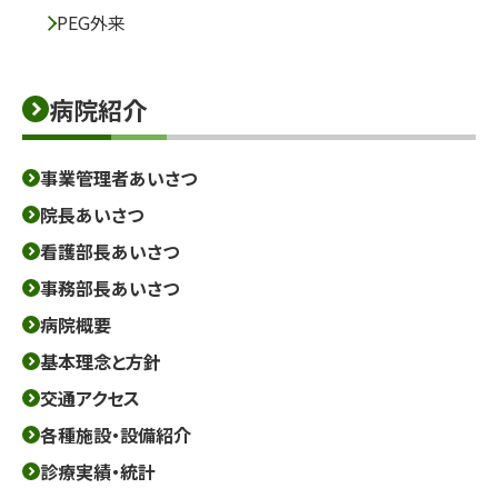
PEG外来
病院紹介
事業管理者あいさつ
院長あいさつ
看護部長あいさつ
事務部長あいさつ
病院概要
基本理念と方針
交通アクセス
各種施設・設備紹介
診療実績・統計