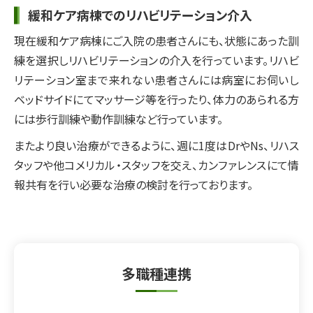
緩和ケア病棟でのリハビリテーション介入
現在緩和ケア病棟にご入院の患者さんにも、状態にあった訓
練を選択しリハビリテーションの介入を行っています。リハビ
リテーション室まで来れない患者さんには病室にお伺いし
ベッドサイドにてマッサージ等を行ったり、体力のあられる方
には歩行訓練や動作訓練など行っています。
またより良い治療ができるように、週に1度はDrやNs、リハス
タッフや他コメリカル・スタッフを交え、カンファレンスにて情
報共有を行い必要な治療の検討を行っております。
多職種連携