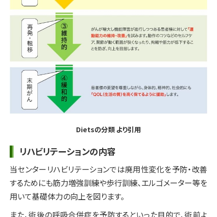
Dietsの分類 より引用
リハビリテーションの内容
当センターリハビリテーションでは廃用性変化を予防・改善
するためにも筋力増強訓練や歩行訓練、エルゴメーター等を
用いて基礎体力の向上を図ります。
また、術後の呼吸合併症を予防するといった目的で、術前よ