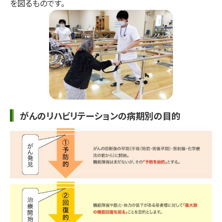
を図るものです。
がんのリハビリテーションの病期別の目的