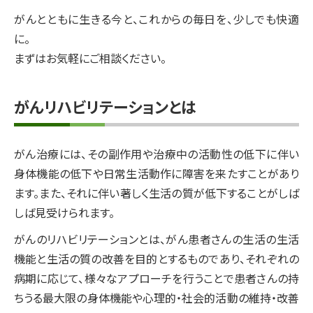
がんとともに生きる今と、これからの毎日を、少しでも快適
に。
まずはお気軽にご相談ください。
がんリハビリテーションとは
がん治療には、その副作用や治療中の活動性の低下に伴い
身体機能の低下や日常生活動作に障害を来たすことがあり
ます。また、それに伴い著しく生活の質が低下することがしば
しば見受けられます。
がんのリハビリテーションとは、がん患者さんの生活の生活
機能と生活の質の改善を目的とするものであり、それぞれの
病期に応じて、様々なアプローチを行うことで患者さんの持
ちうる最大限の身体機能や心理的・社会的活動の維持・改善