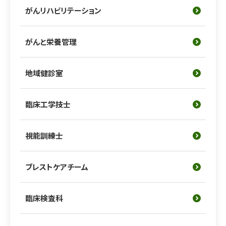
がんリハビリテーション
がんと栄養管理
地域健診室
臨床工学技士
視能訓練士
ブレストケアチーム
臨床検査科