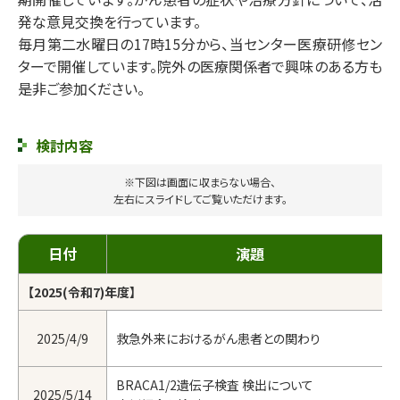
発な意見交換を行っています。
毎月第二水曜日の17時15分から、当センター医療研修セン
ターで開催しています。院外の医療関係者で興味のある方も
是非ご参加ください。
検討内容
※下図は画面に収まらない場合、
左右にスライドしてご覧いただけます。
日付
演題
【2025(令和7)年度】
2025/4/9
救急外来におけるがん患者との関わり
BRACA1/2遺伝子検査 検出について
2025/5/14