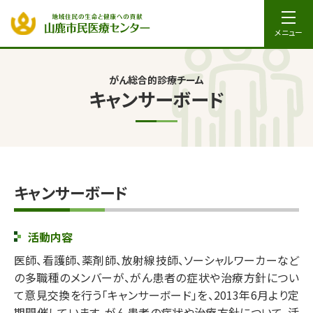
メニュー
がん総合的診療チーム
キャンサーボード
キャンサーボード
活動内容
医師、看護師、薬剤師、放射線技師、ソーシャルワーカーなど
の多職種のメンバーが、がん患者の症状や治療方針につい
て意見交換を行う「キャンサーボード」を、2013年6月より定
期開催しています。がん患者の症状や治療方針について、活