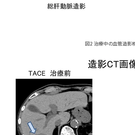
図2 治療中の血管造影