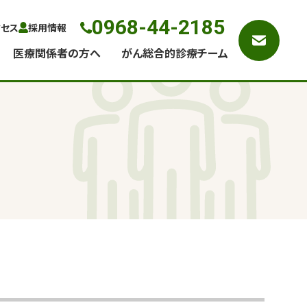
0968-44-2185
クセス
採用情報
医療関係者の方へ
がん総合的診療チーム